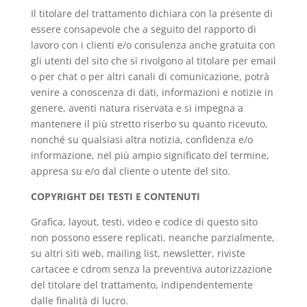
Il titolare del trattamento dichiara con la presente di
essere consapevole che a seguito del rapporto di
lavoro con i clienti e/o consulenza anche gratuita con
gli utenti del sito che si rivolgono al titolare per email
o per chat o per altri canali di comunicazione, potrà
venire a conoscenza di dati, informazioni e notizie in
genere, aventi natura riservata e si impegna a
mantenere il più stretto riserbo su quanto ricevuto,
nonché su qualsiasi altra notizia, confidenza e/o
informazione, nel più ampio significato del termine,
appresa su e/o dal cliente o utente del sito.
COPYRIGHT DEI TESTI E CONTENUTI
Grafica, layout, testi, video e codice di questo sito
non possono essere replicati, neanche parzialmente,
su altri siti web, mailing list, newsletter, riviste
cartacee e cdrom senza la preventiva autorizzazione
del titolare del trattamento, indipendentemente
dalle finalità di lucro.