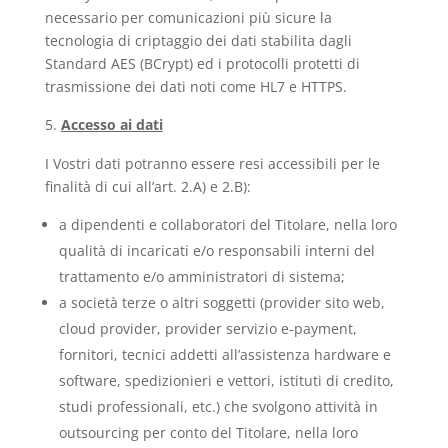
necessario per comunicazioni più sicure la
tecnologia di criptaggio dei dati stabilita dagli
Standard AES (BCrypt) ed i protocolli protetti di
trasmissione dei dati noti come HL7 e HTTPS.
Accesso ai dati
I Vostri dati potranno essere resi accessibili per le
finalità di cui all’art. 2.A) e 2.B):
a dipendenti e collaboratori del Titolare, nella loro
qualità di incaricati e/o responsabili interni del
trattamento e/o amministratori di sistema;
a società terze o altri soggetti (provider sito web,
cloud provider, provider servizio e-payment,
fornitori, tecnici addetti all’assistenza hardware e
software, spedizionieri e vettori, istituti di credito,
studi professionali, etc.) che svolgono attività in
outsourcing per conto del Titolare, nella loro