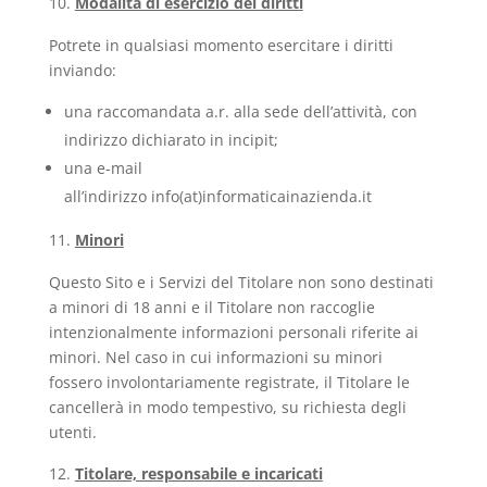
Modalità di esercizio dei diritti
Potrete in qualsiasi momento esercitare i diritti
inviando:
una raccomandata a.r. alla sede dell’attività, con
indirizzo dichiarato in incipit;
una e-mail
all’indirizzo info(at)informaticainazienda.it
Minori
Questo Sito e i Servizi del Titolare non sono destinati
a minori di 18 anni e il Titolare non raccoglie
intenzionalmente informazioni personali riferite ai
minori. Nel caso in cui informazioni su minori
fossero involontariamente registrate, il Titolare le
cancellerà in modo tempestivo, su richiesta degli
utenti.
Titolare, responsabile e incaricati