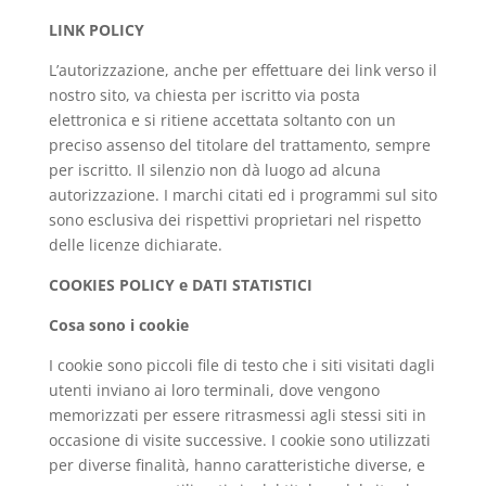
LINK POLICY
L’autorizzazione, anche per effettuare dei link verso il
nostro sito, va chiesta per iscritto via posta
elettronica e si ritiene accettata soltanto con un
preciso assenso del titolare del trattamento, sempre
per iscritto. Il silenzio non dà luogo ad alcuna
autorizzazione. I marchi citati ed i programmi sul sito
sono esclusiva dei rispettivi proprietari nel rispetto
delle licenze dichiarate.
COOKIES POLICY e DATI STATISTICI
Cosa sono i cookie
I cookie sono piccoli file di testo che i siti visitati dagli
utenti inviano ai loro terminali, dove vengono
memorizzati per essere ritrasmessi agli stessi siti in
occasione di visite successive. I cookie sono utilizzati
per diverse finalità, hanno caratteristiche diverse, e