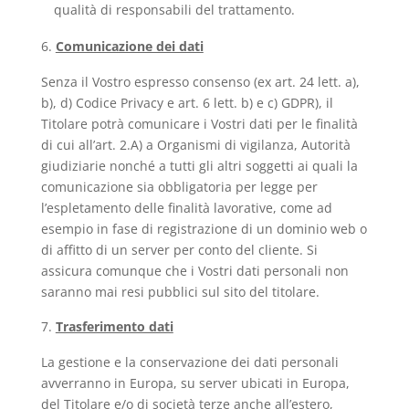
qualità di responsabili del trattamento.
Comunicazione dei dati
Senza il Vostro espresso consenso (ex art. 24 lett. a),
b), d) Codice Privacy e art. 6 lett. b) e c) GDPR), il
Titolare potrà comunicare i Vostri dati per le finalità
di cui all’art. 2.A) a Organismi di vigilanza, Autorità
giudiziarie nonché a tutti gli altri soggetti ai quali la
comunicazione sia obbligatoria per legge per
l’espletamento delle finalità lavorative, come ad
esempio in fase di registrazione di un dominio web o
di affitto di un server per conto del cliente. Si
assicura comunque che i Vostri dati personali non
saranno mai resi pubblici sul sito del titolare.
Trasferimento dati
La gestione e la conservazione dei dati personali
avverranno in Europa, su server ubicati in Europa,
del Titolare e/o di società terze anche all’estero,