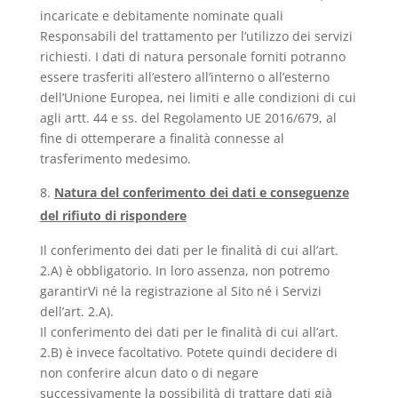
incaricate e debitamente nominate quali
Responsabili del trattamento per l’utilizzo dei servizi
richiesti. I dati di natura personale forniti potranno
essere trasferiti all’estero all’interno o all’esterno
dell’Unione Europea, nei limiti e alle condizioni di cui
agli artt. 44 e ss. del Regolamento UE 2016/679, al
fine di ottemperare a finalità connesse al
trasferimento medesimo.
Natura del conferimento dei dati e conseguenze
del rifiuto di rispondere
Il conferimento dei dati per le finalità di cui all’art.
2.A) è obbligatorio. In loro assenza, non potremo
garantirVi né la registrazione al Sito né i Servizi
dell’art. 2.A).
Il conferimento dei dati per le finalità di cui all’art.
2.B) è invece facoltativo. Potete quindi decidere di
non conferire alcun dato o di negare
successivamente la possibilità di trattare dati già