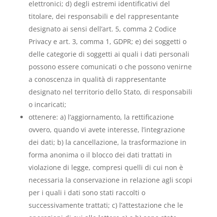
elettronici; d) degli estremi identificativi del
titolare, dei responsabili e del rappresentante
designato ai sensi dell’art. 5, comma 2 Codice
Privacy e art. 3, comma 1, GDPR; e) dei soggetti o
delle categorie di soggetti ai quali i dati personali
possono essere comunicati o che possono venirne
a conoscenza in qualità di rappresentante
designato nel territorio dello Stato, di responsabili
o incaricati;
ottenere: a) l’aggiornamento, la rettificazione
ovvero, quando vi avete interesse, l’integrazione
dei dati; b) la cancellazione, la trasformazione in
forma anonima o il blocco dei dati trattati in
violazione di legge, compresi quelli di cui non è
necessaria la conservazione in relazione agli scopi
per i quali i dati sono stati raccolti o
successivamente trattati; c) l’attestazione che le