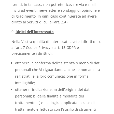
forniti: in tal caso, non potrete ricevere via e-mail
inviti ad eventi, newsletter e sondaggi di opinione e
di gradimento. In ogni caso continuerete ad avere
diritto ai Servizi di cui all’art. 2.A).
Diritti dell’interessato
Nella Vostra qualità di interessati, avete i diritti di cui
all’art. 7 Codice Privacy e art. 15 GDPR e
precisamente i diritti di:
ottenere la conferma dell’esistenza o meno di dati
personali che Vi riguardano, anche se non ancora
registrati, e la loro comunicazione in forma
intelligibile;
ottenere l’indicazione: a) dell’origine dei dati
personali; b) delle finalità e modalità del
trattamento; c) della logica applicata in caso di
trattamento effettuato con l’ausilio di strumenti