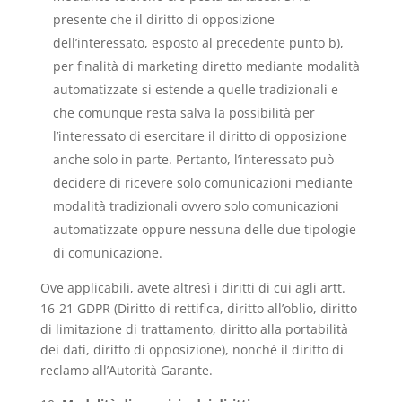
presente che il diritto di opposizione
dell’interessato, esposto al precedente punto b),
per finalità di marketing diretto mediante modalità
automatizzate si estende a quelle tradizionali e
che comunque resta salva la possibilità per
l’interessato di esercitare il diritto di opposizione
anche solo in parte. Pertanto, l’interessato può
decidere di ricevere solo comunicazioni mediante
modalità tradizionali ovvero solo comunicazioni
automatizzate oppure nessuna delle due tipologie
di comunicazione.
Ove applicabili, avete altresì i diritti di cui agli artt.
16-21 GDPR (Diritto di rettifica, diritto all’oblio, diritto
di limitazione di trattamento, diritto alla portabilità
dei dati, diritto di opposizione), nonché il diritto di
reclamo all’Autorità Garante.