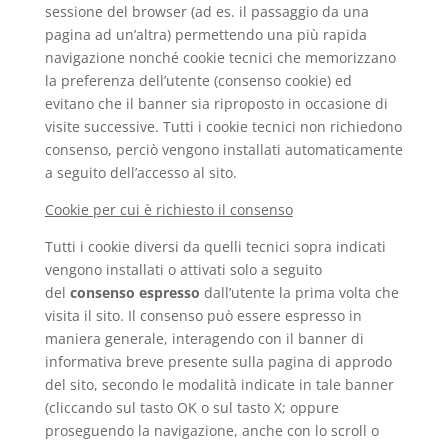
sessione del browser (ad es. il passaggio da una
pagina ad un’altra) permettendo una più rapida
navigazione nonché cookie tecnici che memorizzano
la preferenza dell’utente (consenso cookie) ed
evitano che il banner sia riproposto in occasione di
visite successive. Tutti i cookie tecnici non richiedono
consenso, perciò vengono installati automaticamente
a seguito dell’accesso al sito.
Cookie per cui è richiesto il consenso
Tutti i cookie diversi da quelli tecnici sopra indicati
vengono installati o attivati solo a seguito
del
consenso espresso
dall’utente la prima volta che
visita il sito. Il consenso può essere espresso in
maniera generale, interagendo con il banner di
informativa breve presente sulla pagina di approdo
del sito, secondo le modalità indicate in tale banner
(cliccando sul tasto OK o sul tasto X; oppure
proseguendo la navigazione, anche con lo scroll o