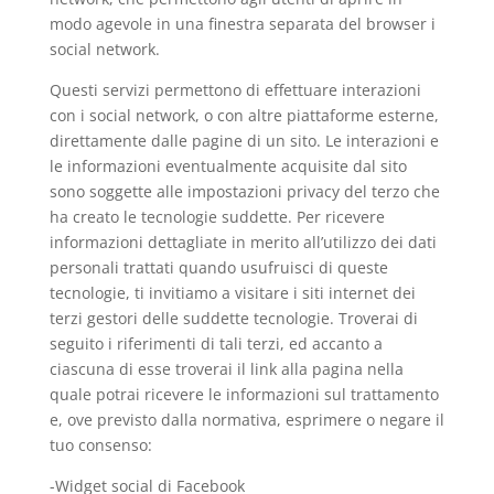
modo agevole in una finestra separata del browser i
social network.
Questi servizi permettono di effettuare interazioni
con i social network, o con altre piattaforme esterne,
direttamente dalle pagine di un sito. Le interazioni e
le informazioni eventualmente acquisite dal sito
sono soggette alle impostazioni privacy del terzo che
ha creato le tecnologie suddette. Per ricevere
informazioni dettagliate in merito all’utilizzo dei dati
personali trattati quando usufruisci di queste
tecnologie, ti invitiamo a visitare i siti internet dei
terzi gestori delle suddette tecnologie. Troverai di
seguito i riferimenti di tali terzi, ed accanto a
ciascuna di esse troverai il link alla pagina nella
quale potrai ricevere le informazioni sul trattamento
e, ove previsto dalla normativa, esprimere o negare il
tuo consenso:
-Widget social di Facebook