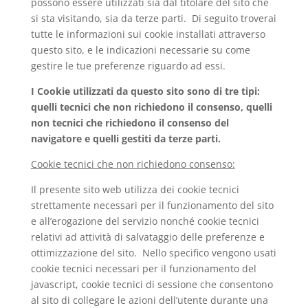
possono essere utilizzati sia dal titolare del sito che
si sta visitando, sia da terze parti. Di seguito troverai
tutte le informazioni sui cookie installati attraverso
questo sito, e le indicazioni necessarie su come
gestire le tue preferenze riguardo ad essi.
I Cookie utilizzati da questo sito sono di tre tipi:
quelli tecnici che non richiedono il consenso, quelli
non tecnici che richiedono il consenso del
navigatore e quelli gestiti da terze parti.
Cookie tecnici che non richiedono consenso:
Il presente sito web utilizza dei cookie tecnici
strettamente necessari per il funzionamento del sito
e all’erogazione del servizio nonché cookie tecnici
relativi ad attività di salvataggio delle preferenze e
ottimizzazione del sito. Nello specifico vengono usati
cookie tecnici necessari per il funzionamento del
javascript, cookie tecnici di sessione che consentono
al sito di collegare le azioni dell’utente durante una