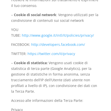
il tuo consenso.
–
Cookie di social network
: Vengono utilizzati per la
condivisione di contenuti sui social network
YOU
TUBE:
http://www.google.it/intl/it/policies/privacy/
FACEBOOK:
http://developers.facebook.com/
TWITTER:
https://twitter.com/it/privacy
–
Cookie di statistica:
Vengono usati cookie di
statistica di terza parte (Google Analytics), per la
gestione di statistiche in forma anonima, senza
tracciamento dell’IP dell’Utente (dati utente non
profilati a livello di IP), con condivisione dei dati con
la Terza Parte.
Accesso alle informazioni della Terza Parte:
Privacy