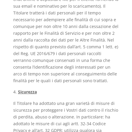
sua email e nominativo per lo scaricamento). Il
Titolare tratterà i dati personali per il tempo
necessario per adempiere alle finalità di cui sopra e
comunque per non oltre 10 anni dalla cessazione del
rapporto per le Finalità di Servizio e per non oltre 2
anni dalla raccolta dei dati per le Altre Finalità. Nel
rispetto di quanto previsto dall’art. 5 comma 1 lett. e)
del Reg. UE 2016/679 i dati personali raccolti
verranno comunque conservati in una forma che
consenta l’identificazione degli interessati per un
arco di tempo non superiore al conseguimento delle
finalità per le quali i dati personali sono trattati.
Sicurezza
Il Titolare ha adottato una gran varietà di misure di
sicurezza per proteggere i Vostri dati contro il rischio
di perdita, abuso o alterazione. In particolare: ha
adottato le misure di cui agli artt. 32-34 Codice
Privacy e all’art. 32 GDPR; utilizza qualora sia