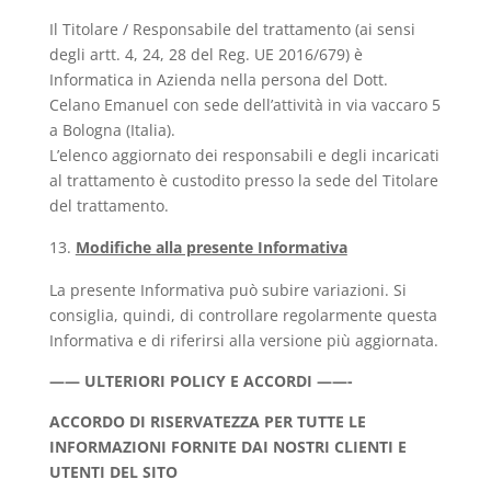
Il Titolare / Responsabile del trattamento (ai sensi
degli artt. 4, 24, 28 del Reg. UE 2016/679) è
Informatica in Azienda nella persona del Dott.
Celano Emanuel con sede dell’attività in via vaccaro 5
a Bologna (Italia).
L’elenco aggiornato dei responsabili e degli incaricati
al trattamento è custodito presso la sede del Titolare
del trattamento.
Modifiche alla presente Informativa
La presente Informativa può subire variazioni. Si
consiglia, quindi, di controllare regolarmente questa
Informativa e di riferirsi alla versione più aggiornata.
—— ULTERIORI POLICY E ACCORDI ——-
ACCORDO DI RISERVATEZZA PER TUTTE LE
INFORMAZIONI FORNITE DAI NOSTRI CLIENTI E
UTENTI DEL SITO