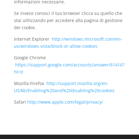
informazioni necessarie.
Se invece conosci il tuo browser clicca su quello che
stai utilizzando per accedere alla pagina di gestione
dei cookie.
Internet Explorer
http://windows.microsoft.com/en-
us/windows-vista/block-or-allow-cookies
Google Chrome
https://support.google.com/accounts/answer/61416?
hl=it
Mozilla Firefox
http://support.mozilla.org/en-
US/kb/Enabling%20and%20disabling%20cookies
Safari
http://www.apple.com/legal/privacy/