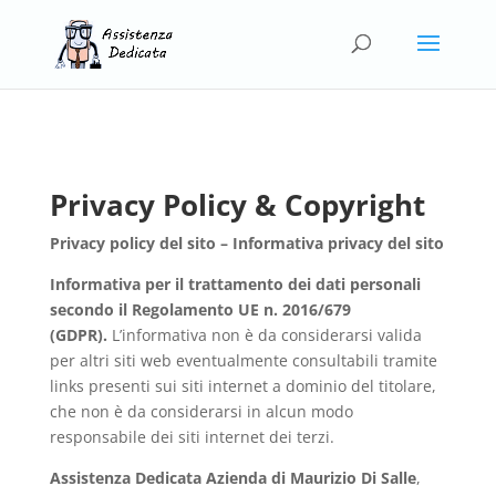
Privacy Policy & Copyright
Privacy policy del sito – Informativa privacy del sito
Informativa per il trattamento dei dati personali
secondo il Regolamento UE n. 2016/679
(GDPR).
L’informativa non è da considerarsi valida
per altri siti web eventualmente consultabili tramite
links presenti sui siti internet a dominio del titolare,
che non è da considerarsi in alcun modo
responsabile dei siti internet dei terzi.
Assistenza Dedicata Azienda di Maurizio Di Salle
,